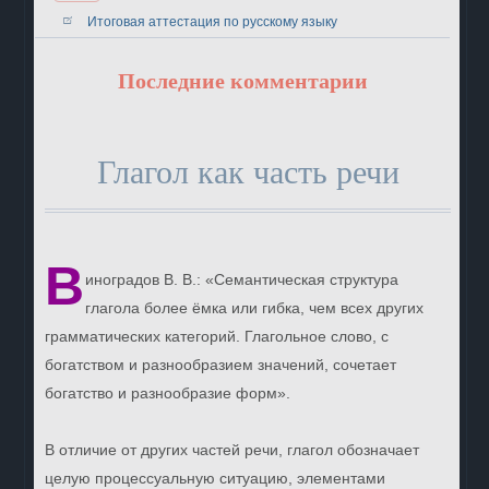
Итоговая аттестация по русскому языку
Последние комментарии
Глагол как часть речи
В
иноградов В. В.: «Семантическая структура
глагола более ёмка или гибка, чем всех других
грамматических категорий. Глагольное слово, с
богатством и разнообразием значений, сочетает
богатство и разнообразие форм».
В отличие от других частей речи, глагол обозначает
целую процессуальную ситуацию, элементами