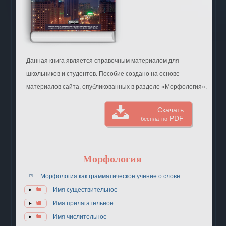
Данная книга является справочным материалом для
школьников и студентов. Пособие создано на основе
материалов сайта, опубликованных в разделе «Морфология».
Скачать
PDF
бесплатно
Морфология
Морфология как грамматическое учение о слове
Имя существительное
Имя прилагательное
Имя числительное