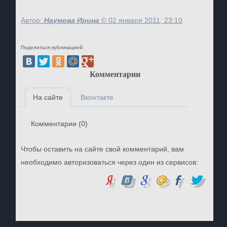
Автор:
Наумова Ирина
©
02 января 2011, 23:10
Поделиться публикацией:
Комментарии
На сайте
Вконтакте
Комментарии (
0
)
Чтобы оставить на сайте свой комментарий, вам
необходимо авторизоваться через один из сервисов: