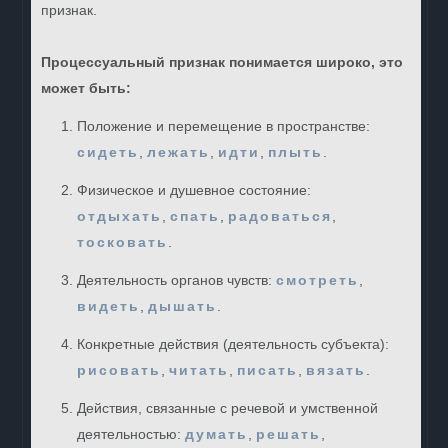
признак.
Процессуальный признак понимается широко, это
может быть:
Положение и перемещение в пространстве:
сидеть
,
лежать
,
идти
,
плыть
.
Физическое и душевное состояние:
отдыхать
,
спать
,
радоваться
,
тосковать
.
Деятельность органов чувств:
смотреть
,
видеть
,
дышать
.
Конкретные действия (деятельность субъекта):
рисовать
,
читать
,
писать
,
вязать
.
Действия, связанные с речевой и умственной
деятельностью:
думать
,
решать
,