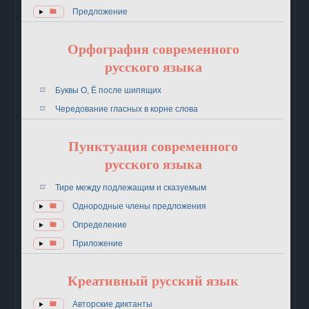
Предложение
Орфография современного
русского языка
Буквы О, Ё после шипящих
Чередование гласных в корне слова
Пунктуация современного
русского языка
Тире между подлежащим и сказуемым
Однородные члены предложения
Определение
Приложение
Креативный русский язык
Авторские диктанты