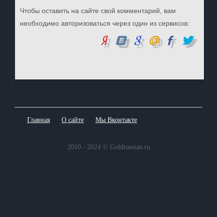
Чтобы оставить на сайте свой комментарий, вам
необходимо авторизоваться через один из сервисов:
Главная
О сайте
Мы Вконтакте
2010 - 2024 © Goldrussian.ru