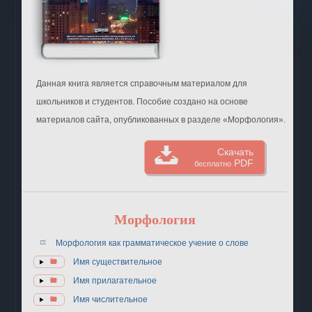
Данная книга является справочным материалом для
школьников и студентов. Пособие создано на основе
материалов сайта, опубликованных в разделе «Морфология».
Скачать
PDF
бесплатно
Морфология
Морфология как грамматическое учение о слове
Имя существительное
Имя прилагательное
Имя числительное