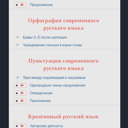
Предложение
Орфография современного
русского языка
Буквы О, Ё после шипящих
Чередование гласных в корне слова
Пунктуация современного
русского языка
Тире между подлежащим и сказуемым
Однородные члены предложения
Определение
Приложение
Креативный русский язык
Авторские диктанты