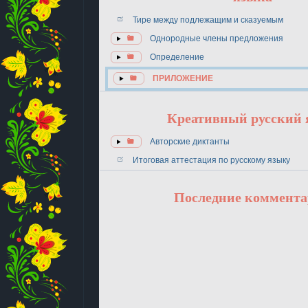
Тире между подлежащим и сказуемым
Однородные члены предложения
Определение
ПРИЛОЖЕНИЕ
Креативный русский
Авторские диктанты
Итоговая аттестация по русскому языку
Последние коммент