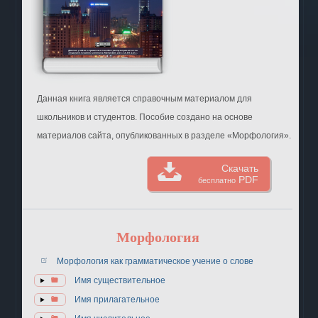
Данная книга является справочным материалом для
школьников и студентов. Пособие создано на основе
материалов сайта, опубликованных в разделе «Морфология».
Скачать
PDF
бесплатно
Морфология
Морфология как грамматическое учение о слове
Имя существительное
Имя прилагательное