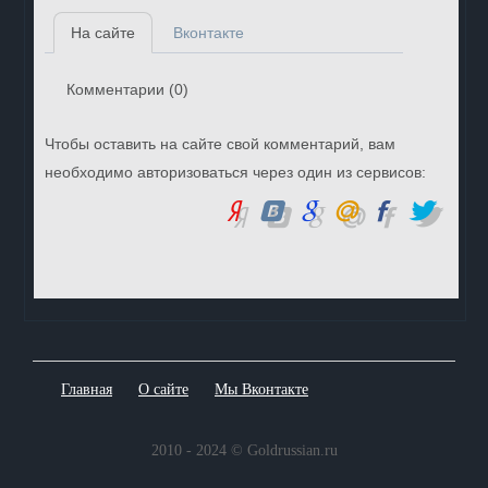
На сайте
Вконтакте
Комментарии (
0
)
Чтобы оставить на сайте свой комментарий, вам
необходимо авторизоваться через один из сервисов:
Главная
О сайте
Мы Вконтакте
2010 - 2024 © Goldrussian.ru