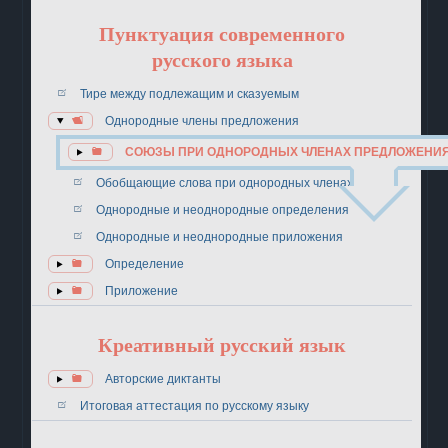
Пунктуация современного
русского языка
Тире между подлежащим и сказуемым
Однородные члены предложения
СОЮЗЫ ПРИ ОДНОРОДНЫХ ЧЛЕНАХ ПРЕДЛОЖЕНИ
Обобщающие слова при однородных членах
Однородные и неоднородные определения
Однородные и неоднородные приложения
Определение
Приложение
Креативный русский язык
Авторские диктанты
Итоговая аттестация по русскому языку