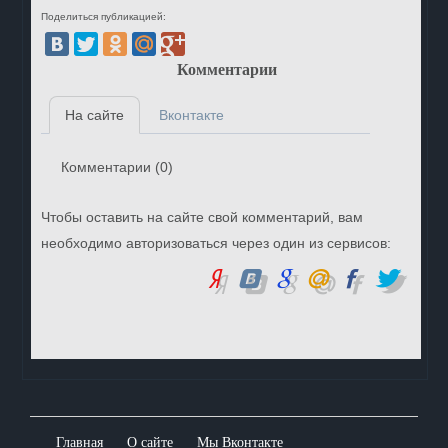
Поделиться публикацией:
Комментарии
На сайте
Вконтакте
Комментарии (
0
)
Чтобы оставить на сайте свой комментарий, вам
необходимо авторизоваться через один из сервисов:
Главная
О сайте
Мы Вконтакте