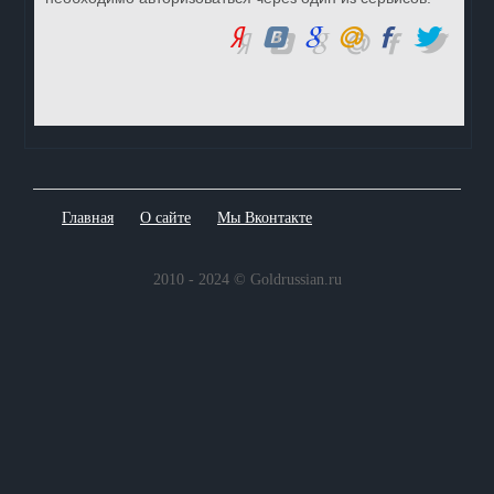
Главная
О сайте
Мы Вконтакте
2010 - 2024 © Goldrussian.ru