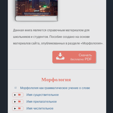
Данная книга является справочным материалом для
школьников и студентов. Пособие создано на основе
материалов сайта, опубликованных в разделе «Морфология».
Скачать
PDF
бесплатно
Морфология
Морфология как грамматическое учение о слове
Имя существительное
Имя прилагательное
Имя числительное