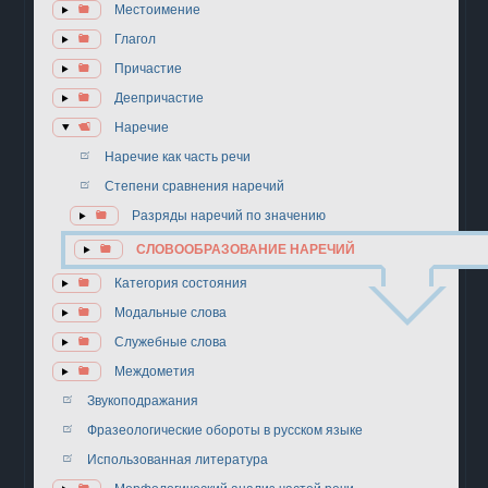
Местоимение
Глагол
Причастие
Деепричастие
Наречие
Наречие как часть речи
Степени сравнения наречий
Разряды наречий по значению
СЛОВООБРАЗОВАНИЕ НАРЕЧИЙ
Категория состояния
Модальные слова
Служебные слова
Междометия
Звукоподражания
Фразеологические обороты в русском языке
Использованная литература