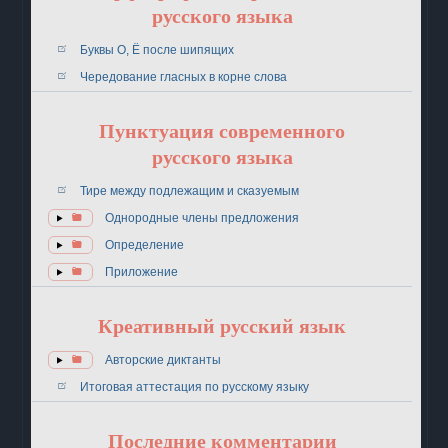
русского языка
Буквы О, Ё после шипящих
Чередование гласных в корне слова
Пунктуация современного
русского языка
Тире между подлежащим и сказуемым
Однородные члены предложения
Определение
Приложение
Креативный русский язык
Авторские диктанты
Итоговая аттестация по русскому языку
Последние комментарии