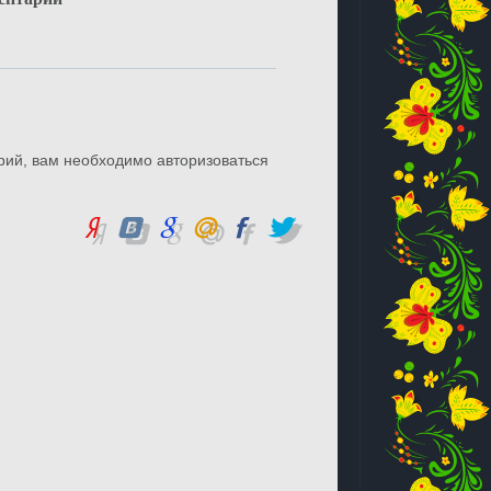
рий, вам необходимо авторизоваться