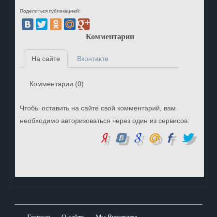
Поделиться публикацией:
Комментарии
На сайте
Вконтакте
Комментарии (
0
)
Чтобы оставить на сайте свой комментарий, вам
необходимо авторизоваться через один из сервисов: