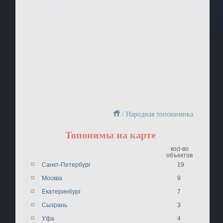
/
Народная топонимика
Топонимы на карте
кол-во
объектов
Санкт-Петербург
19
Москва
9
Екатеринбург
7
Сызрань
3
Уфа
4