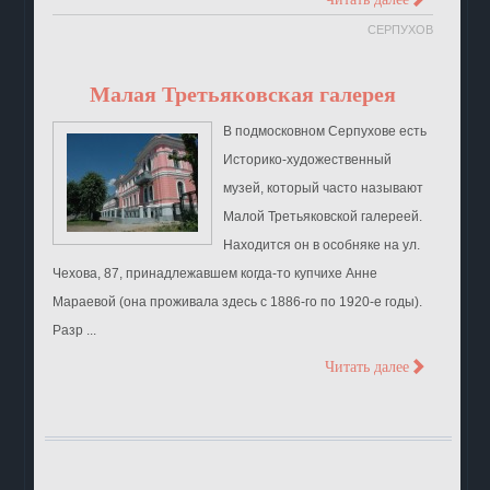
>
СЕРПУХОВ
Малая Третьяковская галерея
В подмосковном Серпухове есть
Историко-художественный
музей, который часто называют
Малой Третьяковской галереей.
Находится он в особняке на ул.
Чехова, 87, принадлежавшем когда-то купчихе Анне
Мараевой (она проживала здесь с 1886-го по 1920-е годы).
Разр ...
>
Читать далее