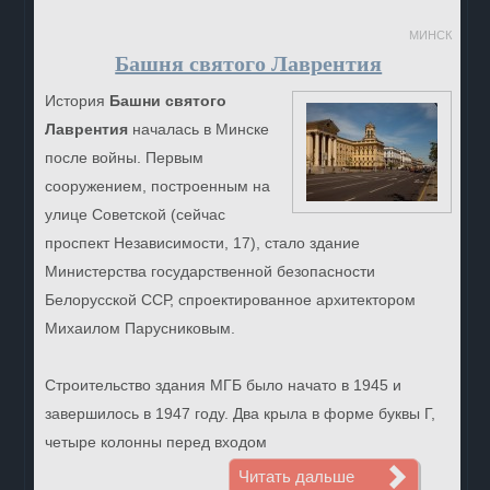
МИНСК
Башня святого Лаврентия
История
Башни святого
Лаврентия
началась в Минске
после войны. Первым
сооружением, построенным на
улице Советской (сейчас
проспект Независимости, 17), стало здание
Министерства государственной безопасности
Белорусской ССР, спроектированное архитектором
Михаилом Парусниковым.
Строительство здания МГБ было начато в 1945 и
завершилось в 1947 году. Два крыла в форме буквы Г,
четыре колонны перед входом
Читать дальше