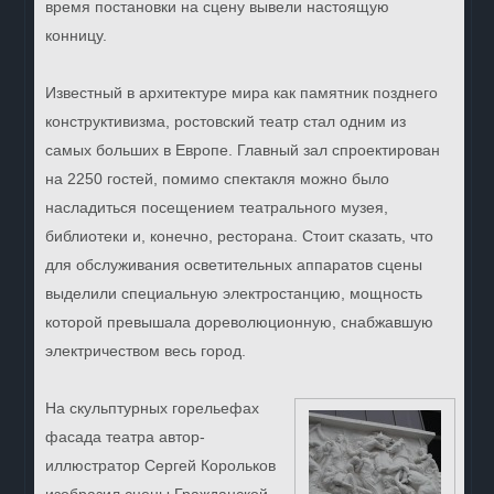
время постановки на сцену вывели настоящую
конницу.
Известный в архитектуре мира как памятник позднего
конструктивизма, ростовский театр стал одним из
самых больших в Европе. Главный зал спроектирован
на 2250 гостей, помимо спектакля можно было
насладиться посещением театрального музея,
библиотеки и, конечно, ресторана. Стоит сказать, что
для обслуживания осветительных аппаратов сцены
выделили специальную электростанцию, мощность
которой превышала дореволюционную, снабжавшую
электричеством весь город.
На скульптурных горельефах
фасада театра автор-
иллюстратор Сергей Корольков