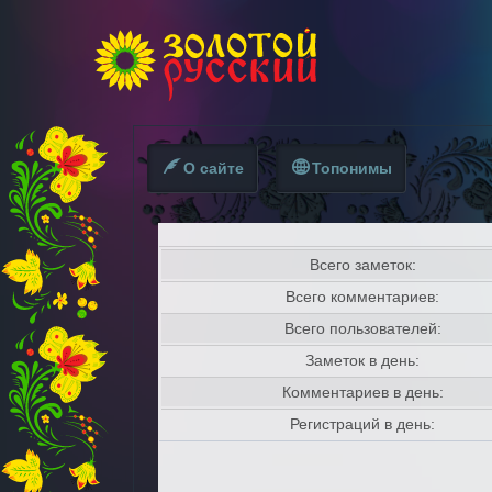
О сайте
Топонимы
Всего заметок:
Всего комментариев:
Всего пользователей:
Заметок в день:
Комментариев в день:
Регистраций в день: