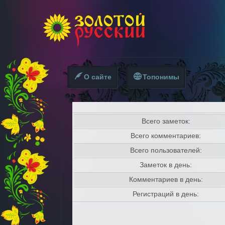
О сайте
Топонимы
Всего заметок:
Всего комментариев:
Всего пользователей:
Заметок в день:
Комментариев в день:
Регистраций в день: