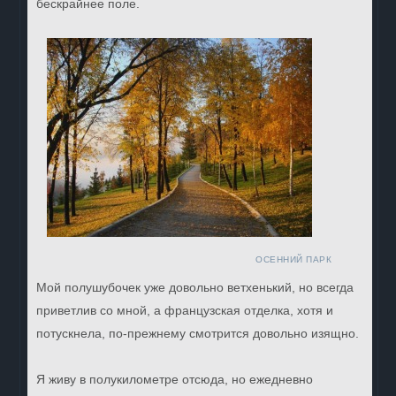
бескрайнее поле.
ОСЕННИЙ ПАРК
Мой полушубочек уже довольно ветхенький, но всегда
приветлив со мной, а французская отделка, хотя и
потускнела, по-прежнему смотрится довольно изящно.
Я живу в полукилометре отсюда, но ежедневно