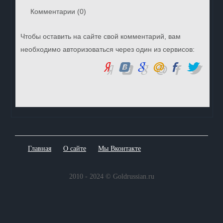
Комментарии (
0
)
Чтобы оставить на сайте свой комментарий, вам
необходимо авторизоваться через один из сервисов:
Главная
О сайте
Мы Вконтакте
2010 - 2024 © Goldrussian.ru