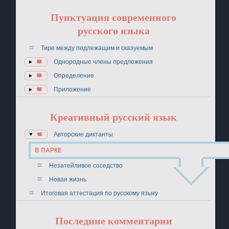
Пунктуация современного
русского языка
Тире между подлежащим и сказуемым
Однородные члены предложения
Определение
Приложение
Креативный русский язык
Авторские диктанты
В ПАРКЕ
Незатейливое соседство
Новая жизнь
Итоговая аттестация по русскому языку
Последние комментарии