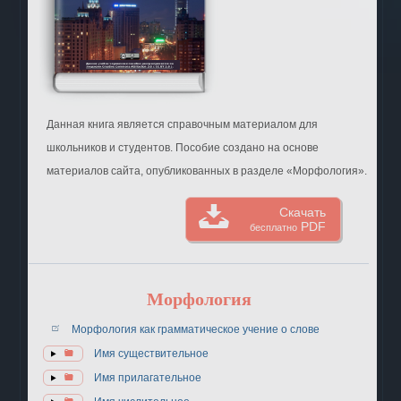
Данная книга является справочным материалом для
школьников и студентов. Пособие создано на основе
материалов сайта, опубликованных в разделе «Морфология».
Скачать
PDF
бесплатно
Морфология
Морфология как грамматическое учение о слове
Имя существительное
Имя прилагательное