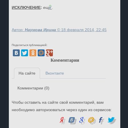
ИСКЛЮЧЕНИЕ
:
ещ
ё
.
Автор:
Наумова Ирина
©
18 февраля 2014, 22:45
Поделиться публикацией:
Комментарии
На сайте
Вконтакте
Комментарии (
0
)
Чтобы оставить на сайте свой комментарий, вам
необходимо авторизоваться через один из сервисов: