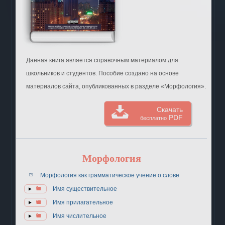
Данная книга является справочным материалом для
школьников и студентов. Пособие создано на основе
материалов сайта, опубликованных в разделе «Морфология».
Скачать
PDF
бесплатно
Морфология
Морфология как грамматическое учение о слове
Имя существительное
Имя прилагательное
Имя числительное