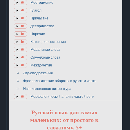
Местоимение
Глагол
Причастие
Деепричастие
Наречие
Категория состояния
Модальные слова
Служебные слова
Междометия
Звукоподражания
Фразеологические обороты в русском языке
Использованная литература
Морфологический анализ частей речи
Русский язык для самых
маленьких: от простого к
сложному. 5+