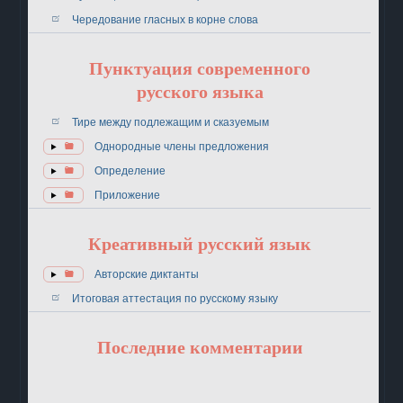
Чередование гласных в корне слова
Пунктуация современного
русского языка
Тире между подлежащим и сказуемым
Однородные члены предложения
Определение
Приложение
Креативный русский язык
Авторские диктанты
Итоговая аттестация по русскому языку
Последние комментарии