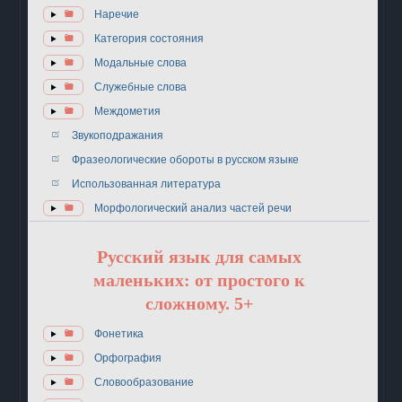
Наречие
Категория состояния
Модальные слова
Служебные слова
Междометия
Звукоподражания
Фразеологические обороты в русском языке
Использованная литература
Морфологический анализ частей речи
Русский язык для самых
маленьких: от простого к
сложному. 5+
Фонетика
Орфография
Словообразование