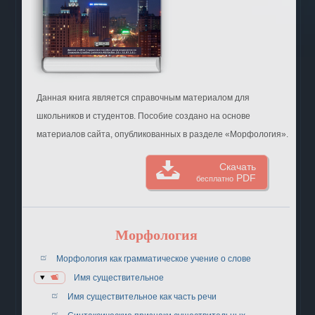
Данная книга является справочным материалом для
школьников и студентов. Пособие создано на основе
материалов сайта, опубликованных в разделе «Морфология».
Скачать
PDF
бесплатно
Морфология
Морфология как грамматическое учение о слове
Имя существительное
Имя существительное как часть речи