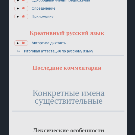
Однородные члены предложения
Определение
Приложение
Креативный русский язык
Авторские диктанты
Итоговая аттестация по русскому языку
Последние комментарии
Конкретные имена
существительные
Лексические особенности