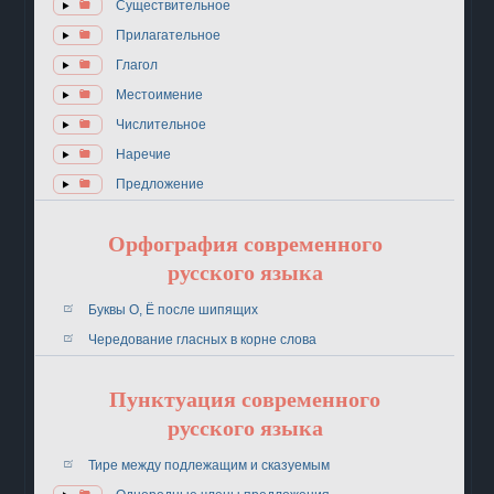
Существительное
Прилагательное
Глагол
Местоимение
Числительное
Наречие
Предложение
Орфография современного
русского языка
Буквы О, Ё после шипящих
Чередование гласных в корне слова
Пунктуация современного
русского языка
Тире между подлежащим и сказуемым