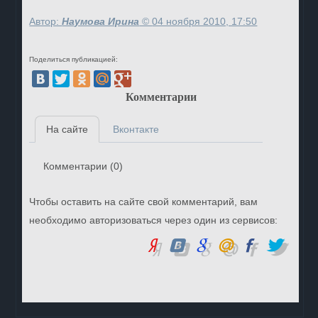
Автор:
Наумова Ирина
©
04 ноября 2010, 17:50
Поделиться публикацией:
Комментарии
На сайте
Вконтакте
Комментарии (
0
)
Чтобы оставить на сайте свой комментарий, вам
необходимо авторизоваться через один из сервисов: