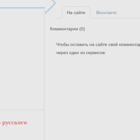
На сайте
Вконтакте
Комментарии (
0
)
Чтобы оставить на сайте свой коммента
через один из сервисов:
 русского