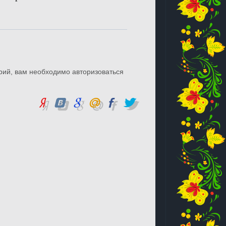
рий, вам необходимо авторизоваться