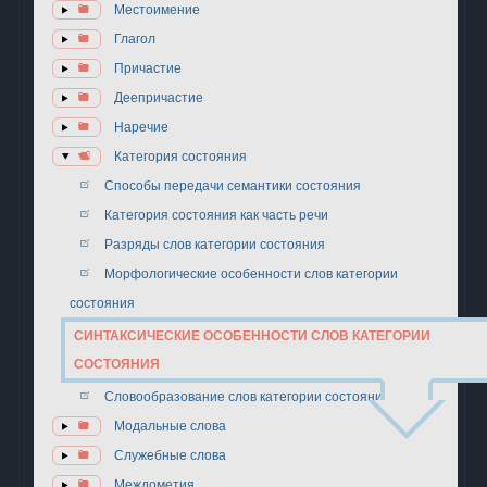
Местоимение
Глагол
Причастие
Деепричастие
Наречие
Категория состояния
Способы передачи семантики состояния
Категория состояния как часть речи
Разряды слов категории состояния
Морфологические особенности слов категории
состояния
СИНТАКСИЧЕСКИЕ ОСОБЕННОСТИ СЛОВ КАТЕГОРИИ
СОСТОЯНИЯ
Словообразование слов категории состояния
Модальные слова
Служебные слова
Междометия