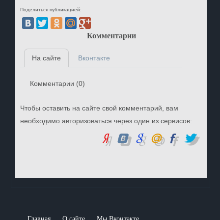
Поделиться публикацией:
Комментарии
На сайте
Вконтакте
Комментарии (
0
)
Чтобы оставить на сайте свой комментарий, вам
необходимо авторизоваться через один из сервисов:
Главная
О сайте
Мы Вконтакте