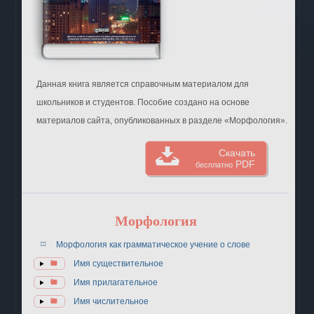
Данная книга является справочным материалом для
школьников и студентов. Пособие создано на основе
материалов сайта, опубликованных в разделе «Морфология».
Скачать
PDF
бесплатно
Морфология
Морфология как грамматическое учение о слове
Имя существительное
Имя прилагательное
Имя числительное