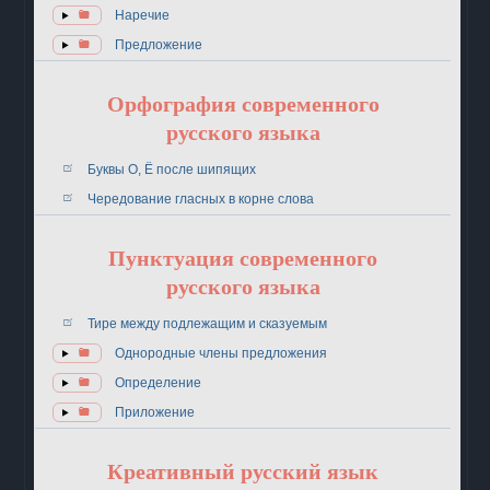
Наречие
Предложение
Орфография современного
русского языка
Буквы О, Ё после шипящих
Чередование гласных в корне слова
Пунктуация современного
русского языка
Тире между подлежащим и сказуемым
Однородные члены предложения
Определение
Приложение
Креативный русский язык