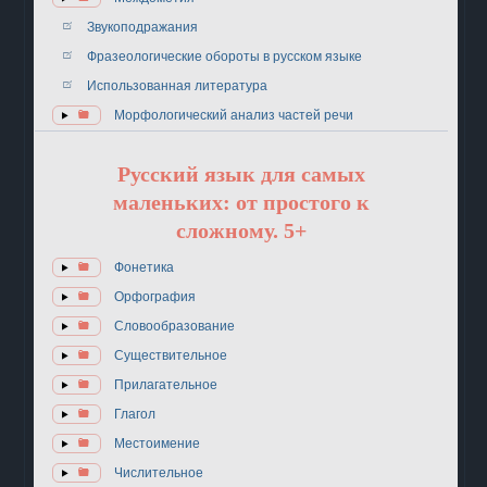
Звукоподражания
Фразеологические обороты в русском языке
Использованная литература
Морфологический анализ частей речи
Русский язык для самых
маленьких: от простого к
сложному. 5+
Фонетика
Орфография
Словообразование
Существительное
Прилагательное
Глагол
Местоимение
Числительное