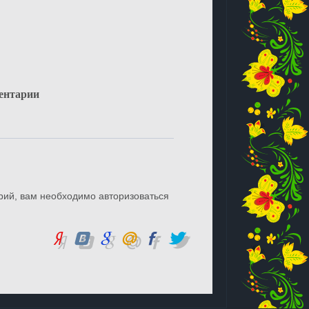
ентарии
рий, вам необходимо авторизоваться