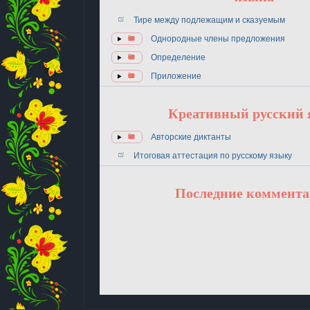
Тире между подлежащим и сказуемым
Однородные члены предложения
Определение
Приложение
Креативный русский
Авторские диктанты
Итоговая аттестация по русскому языку
Последние коммент